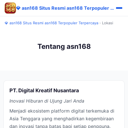
💎 asn168 Situs Resmi asn168 Terpopuler Terpercaya
💎 asn168 Situs Resmi asn168 Terpopuler Terpercaya
›
Lokasi
Tentang asn168
PT. Digital Kreatif Nusantara
Inovasi Hiburan di Ujung Jari Anda
Menjadi ekosistem platform digital terkemuka di
Asia Tenggara yang menghadirkan kegembiraan
dan inovasi tanpa batas bagi setiap pengguna.