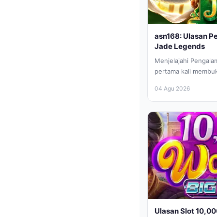
asn168: Ulasan P
Jade Legends
Menjelajahi Pengal
pertama kali membu
langsung disambut ol
04 Agu 2026
Ulasan Slot 10,0