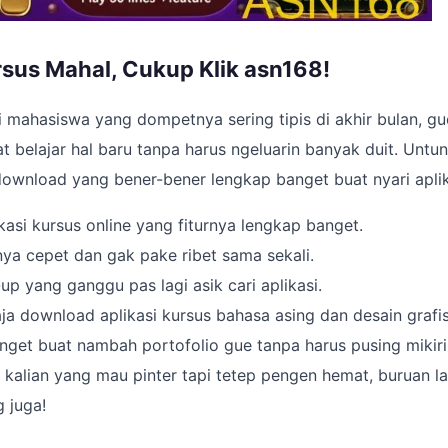
rsus Mahal, Cukup Klik asn168!
 mahasiswa yang dompetnya sering tipis di akhir bulan, gue
uat belajar hal baru tanpa harus ngeluarin banyak duit. Unt
download yang bener-bener lengkap banget buat nyari aplik
kasi kursus online yang fiturnya lengkap banget.
ya cepet dan gak pake ribet sama sekali.
up yang ganggu pas lagi asik cari aplikasi.
ja download aplikasi kursus bahasa asing dan desain grafis
nget buat nambah portofolio gue tanpa harus pusing mikir
t kalian yang mau pinter tapi tetep pengen hemat, buruan 
 juga!