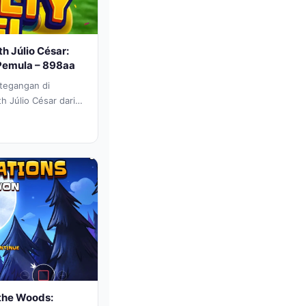
th Júlio César:
 Pemula – 898aa
tegangan di
h Júlio César dari
enalti langsung...
 the Woods: