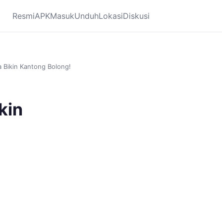
Resmi
APK
Masuk
Unduh
Lokasi
Diskusi
a Bikin Kantong Bolong!
kin