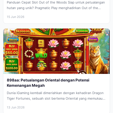
Panduan Cepat Slot Out of the Woods Siap untuk petualangan
hutan yang unik? Pragmatic Play menghadirkan Out of the
Woods,...
15 Jun 2026
898aa: Petualangan Oriental dengan Potensi
Kemenangan Megah
Dunia iGaming kembali dimeriahkan dengan kehadiran Dragon
Tiger Fortunes, sebuah slot bertema Oriental yang memukau
dari Pragmatic Play. Jika Anda...
13 Jun 2026