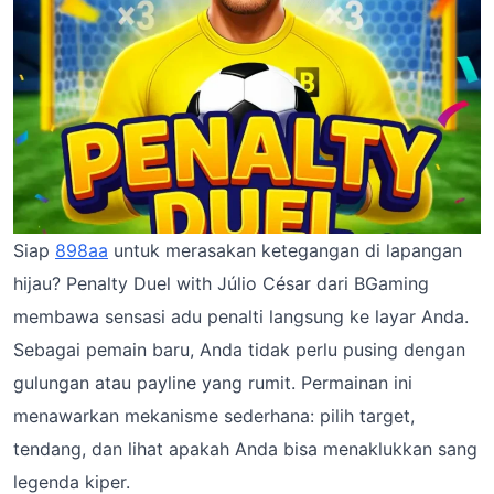
Siap
898aa
untuk merasakan ketegangan di lapangan
hijau? Penalty Duel with Júlio César dari BGaming
membawa sensasi adu penalti langsung ke layar Anda.
Sebagai pemain baru, Anda tidak perlu pusing dengan
gulungan atau payline yang rumit. Permainan ini
menawarkan mekanisme sederhana: pilih target,
tendang, dan lihat apakah Anda bisa menaklukkan sang
legenda kiper.