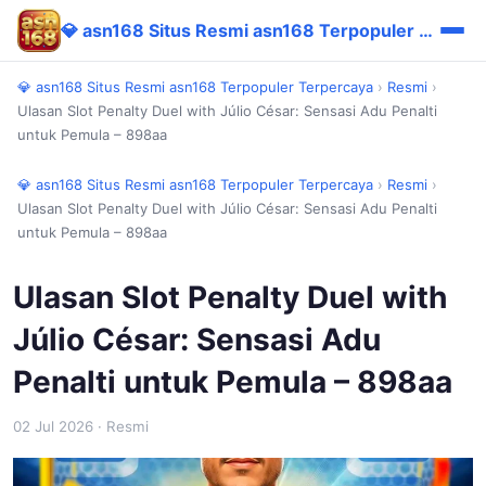
💎 asn168 Situs Resmi asn168 Terpopuler Terpercaya
💎 asn168 Situs Resmi asn168 Terpopuler Terpercaya
›
Resmi
›
Ulasan Slot Penalty Duel with Júlio César: Sensasi Adu Penalti
untuk Pemula – 898aa
💎 asn168 Situs Resmi asn168 Terpopuler Terpercaya
›
Resmi
›
Ulasan Slot Penalty Duel with Júlio César: Sensasi Adu Penalti
untuk Pemula – 898aa
Ulasan Slot Penalty Duel with
Júlio César: Sensasi Adu
Penalti untuk Pemula – 898aa
02 Jul 2026
· Resmi