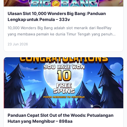
Ulasan Slot 10,000 Wonders Big Bang: Panduan
Lengkap untuk Pemula – 333v
10,000 Wonders Big Bang adalah slot menarik dari ReelPlay
yang membawa pemain ke dunia Timur Tengah yang penuh
keajaiban dan...
23 Jun 2026
Panduan Cepat Slot Out of the Woods: Petualangan
Hutan yang Menghibur – 898aa