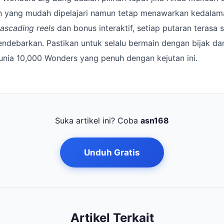
yang mudah dipelajari namun tetap menawarkan kedalama
ascading reels
dan bonus interaktif, setiap putaran terasa s
ndebarkan. Pastikan untuk selalu bermain dengan bijak da
nia 10,000 Wonders yang penuh dengan kejutan ini.
Suka artikel ini? Coba
asn168
Unduh Gratis
Artikel Terkait