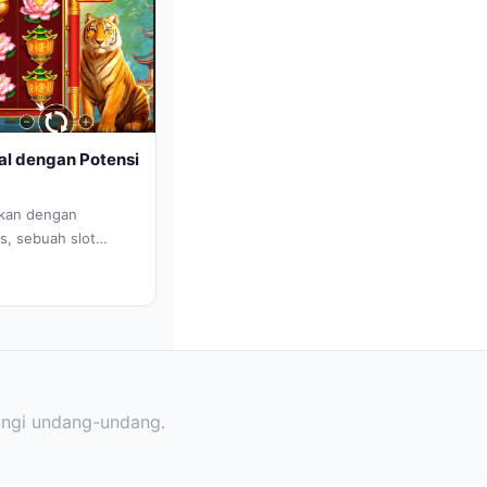
al dengan Potensi
hkan dengan
s, sebuah slot
dari Pragmatic Play.
ungi undang-undang.