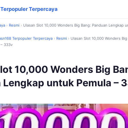
 Terpopuler Terpercaya
aya
›
Resmi
›
Ulasan Slot 10,000 Wonders Big Bang: Panduan Lengkap u
 asn168 Terpopuler Terpercaya
›
Resmi
›
Ulasan Slot 10,000 Wonders Bi
 – 333v
lot 10,000 Wonders Big Ba
 Lengkap untuk Pemula – 