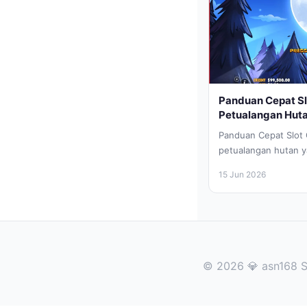
Panduan Cepat Sl
Petualangan Hut
Panduan Cepat Slot 
petualangan hutan y
menghadirkan Out of
15 Jun 2026
© 2026 💎 asn168 Si