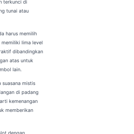
 terkunci di
ng tunai atau
da harus memilih
memiliki lima level
aktif dibandingkan
ngan atas untuk
bol lain.
 suasana mistis
langan di padang
erarti kemenangan
ntuk memberikan
slot dengan