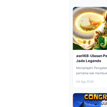
asn168: Ulasan P
Jade Legends
Menjelajahi Pengal
pertama kali membu
langsung disambut ol
04 Agu 2026