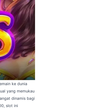
emain ke dunia
sual yang memukau
angat dinamis bagi
, slot ini