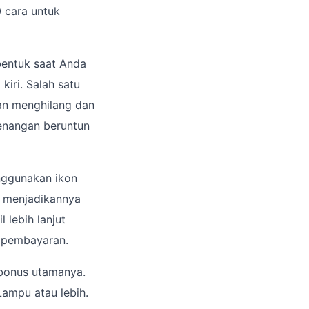
 cara untuk
bentuk saat Anda
kiri. Salah satu
an menghilang dan
enangan beruntun
nggunakan ikon
, menjadikannya
 lebih lanjut
l pembayaran.
 bonus utamanya.
ampu atau lebih.