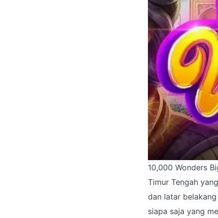
10,000 Wonders Bi
Timur Tengah yang
dan latar belakan
siapa saja yang men