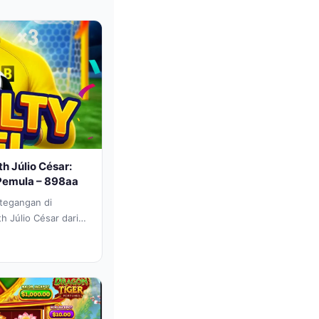
th Júlio César:
 Pemula – 898aa
tegangan di
h Júlio César dari
enalti langsung...