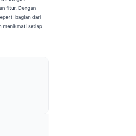
n fitur. Dengan
eperti bagian dari
n menikmati setiap